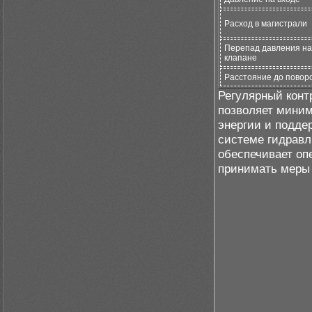
Расход в магистрали
Перепад давления на
клапане
Расстояние до повор
Регулярный конт
позволяет миним
энергии и подде
системе гидравл
обеспечивает оп
принимать меры 