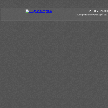
2008-2026 © 
Копирование публикаций без