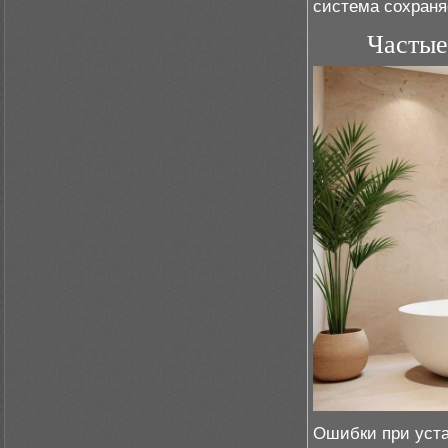
система сохраня
Частые
Ошибки при уста