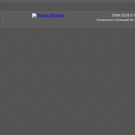
2008-2026 © 
Копирование публикаций без