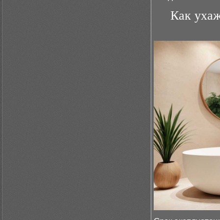
Как ухаж