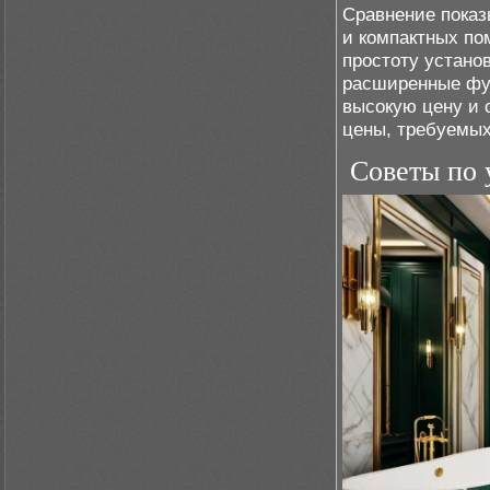
Сравнение показ
и компактных по
простоту устано
расширенные фун
высокую цену и 
цены, требуемых
Советы по 