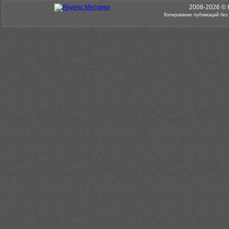
2008-2026 © 
Копирование публикаций без