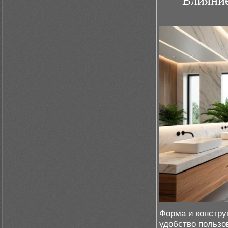
Влияние
Форма и констру
удобство пользо