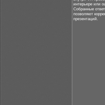
интерьере или о
Собранные ответ
позволяют корре
презентаций.