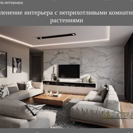
ль интерьера.
ленение интерьера с неприхотливыми комнат
растениями