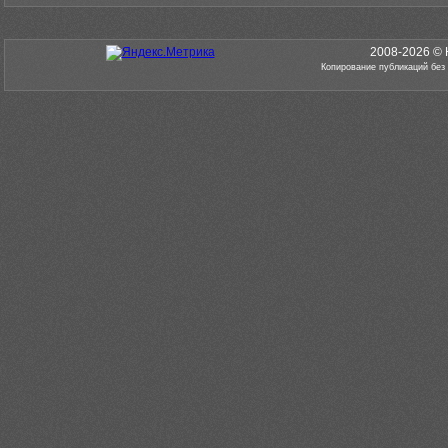
2008-2026 © 
Копирование публикаций без