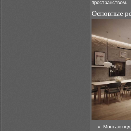
пространством.
Основные ре
Монтаж под