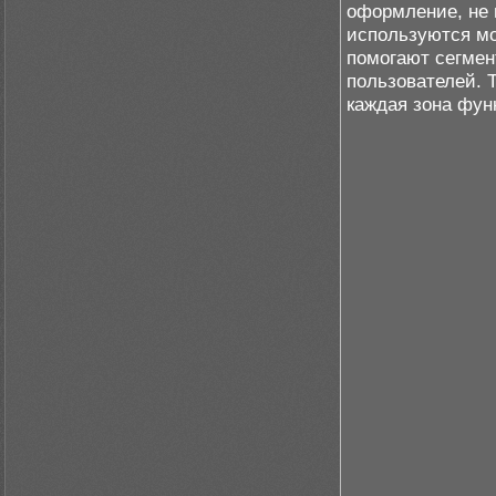
оформление, не 
используются мо
помогают сегмен
пользователей. 
каждая зона фун