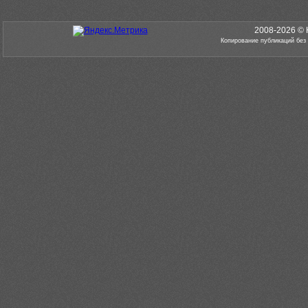
2008-2026 © 
Копирование публикаций без