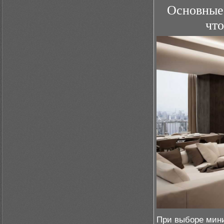
Основные 
что
При выборе мини