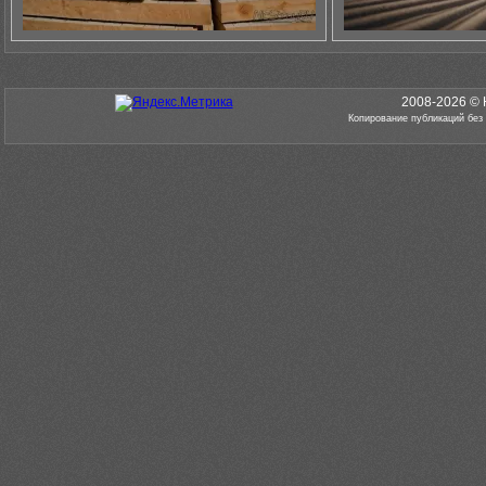
2008-2026 © 
Копирование публикаций без