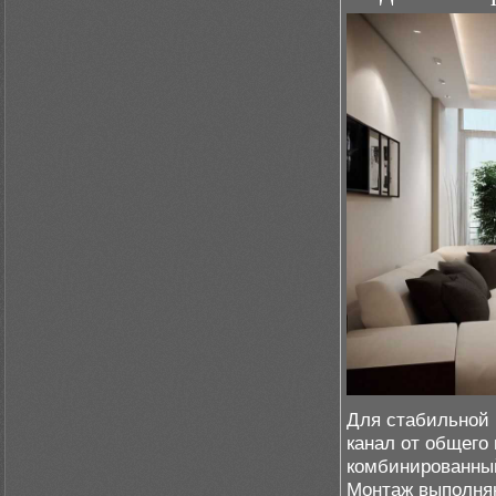
Для стабильной 
канал от общего
комбинированный
Монтаж выполняю