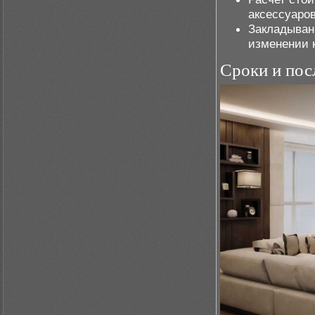
аксессуаро
Закладыван
изменении 
Сроки и пос