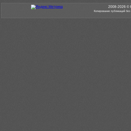
2008-2026 © 
Копирование публикаций без