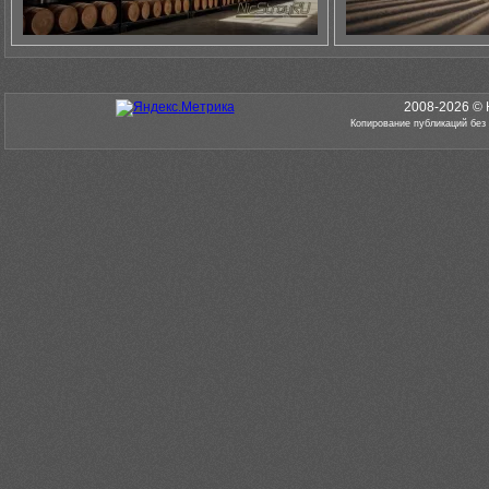
2008-2026 © 
Копирование публикаций без