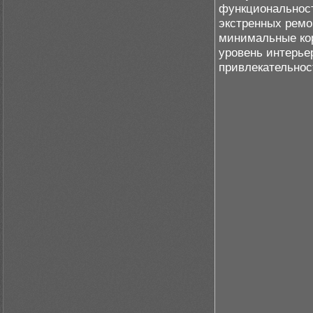
функциональнос
экстренных ремо
минимальные ко
уровень интерье
привлекательнос