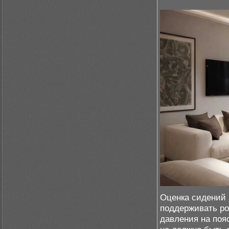
Оценка сидений 
поддерживать ро
давления на поя