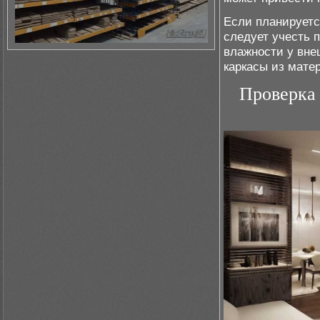
Если планируетс
следует учесть 
влажности у вне
каркасы из мате
Проверка 