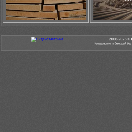
2008-2026 © 
Копирование публикаций без