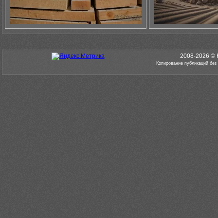
2008-2026 © 
Копирование публикаций без