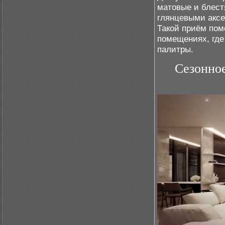
матовые и блест
глянцевыми аксе
Такой приём пом
помещениях, где
палитры.
Сезонное