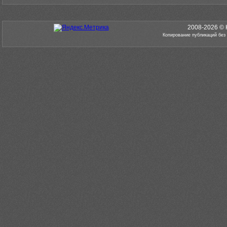
2008-2026 © 
Копирование публикаций без