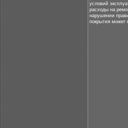
условий эксплуа
расходы на ремо
нарушении прави
покрытия может 