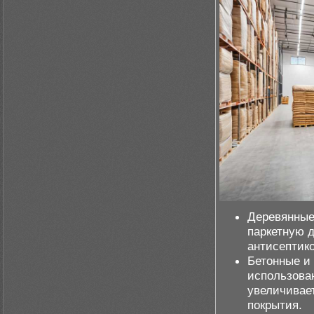
Деревянные
паркетную 
антисептик
Бетонные и
использован
увеличивае
покрытия.