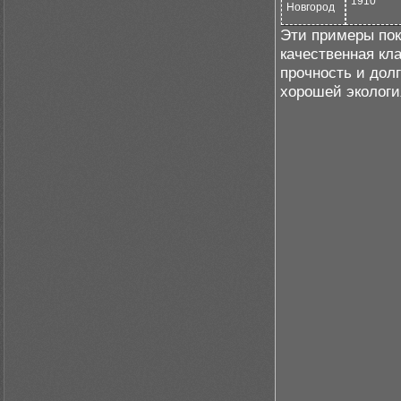
1910
Новгород
Эти примеры пок
качественная кл
прочность и дол
хорошей экологи