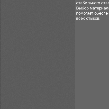
стабильного отве
Выбор материала
помогает обеспе
всех стыков.