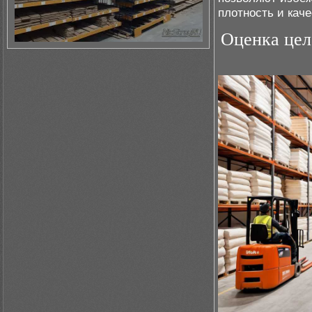
плотность и кач
Оценка цел