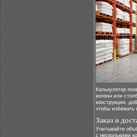
Калькулятор поз
колонн или стол
конструкции, до
чтобы избежать 
Заказ и дост
Учитывайте объё
с несколькими к