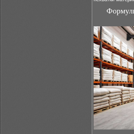
Формулы