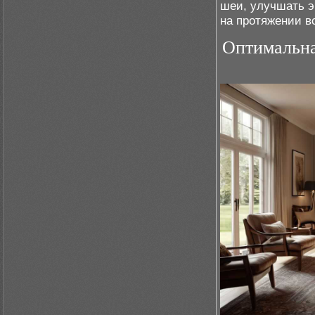
шеи, улучшать э
на протяжении вс
Оптимальна