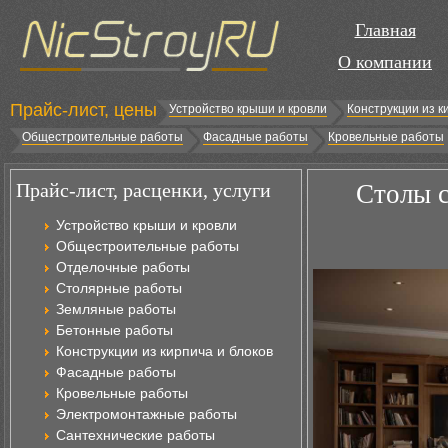
Главная
О компании
Прайс-лист, цены
Устройство крыши и кровли
Конструкции из к
Общестроительные работы
Фасадные работы
Кровельные работы
Прайс-лист, расценки, услуги
Столы с
Устройство крыши и кровли
Общестроительные работы
Отделочные работы
Столярные работы
Земляные работы
Бетонные работы
Конструкции из кирпича и блоков
Фасадные работы
Кровельные работы
Электромонтажные работы
Сантехнические работы