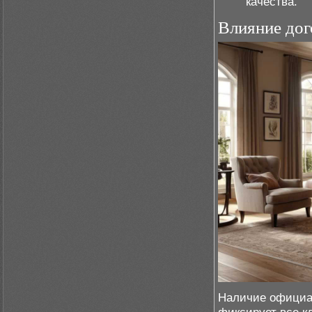
качества.
Влияние дог
Наличие официал