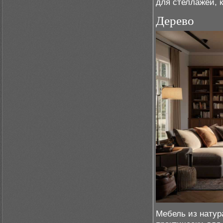
для стеллажей, к
Дерево
Мебель из натура