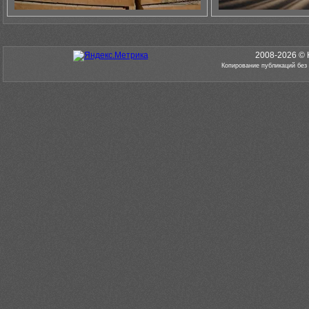
2008-2026 © 
Копирование публикаций без