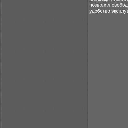
позволял свобод
удобство эксплу