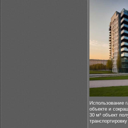
Использование г
объекте и сокращ
30 м³ объект пол
транспортировку