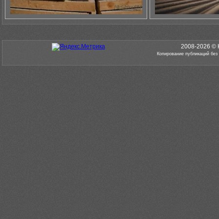
2008-2026 © 
Копирование публикаций без