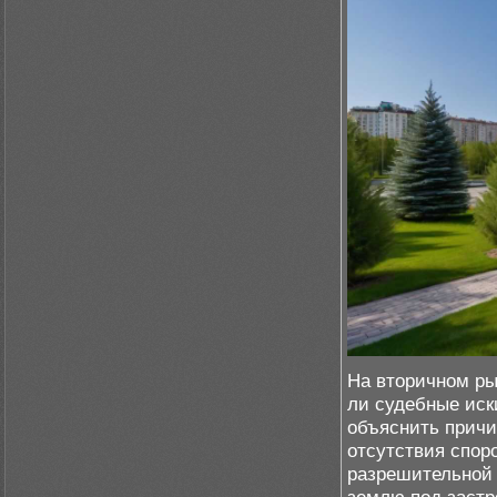
На вторичном ры
ли судебные иск
объяснить причи
отсутствия спор
разрешительной 