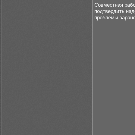
Совместная рабо
подтвердить на
проблемы заранее