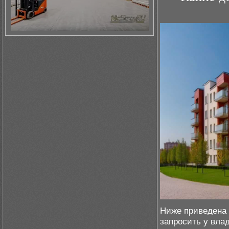
Ниже приведена 
запросить у вла