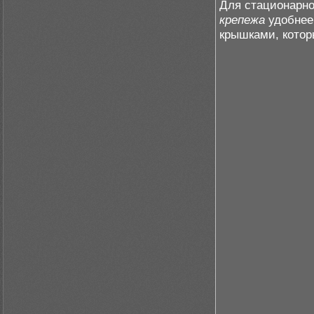
Для стационарно
крепежа
удобнее
крышками, котор