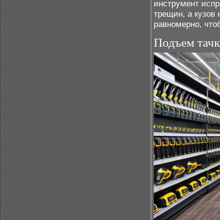
инструмент испр
трещин, а кузов
равномерно, что
Подъем тач