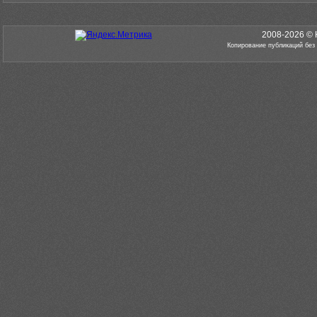
2008-2026 © 
Копирование публикаций без