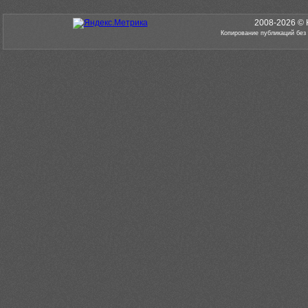
2008-2026 © 
Копирование публикаций без