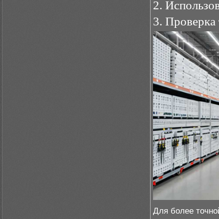
2. Использо
3. Проверка
Для более точно