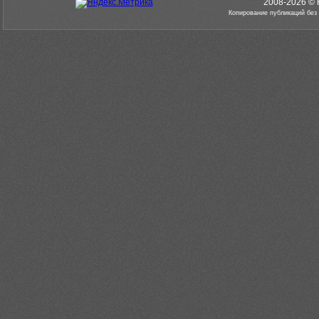
2008-2026 © 
Копирование публикаций без