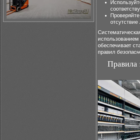
Используйт
соответств
Проверяйте 
отсутствие
Систематическая
использованием 
обеспечивает ст
правил
безопас
Правила 