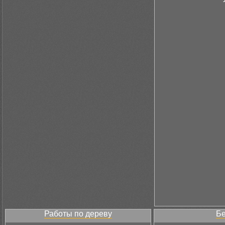
Работы по дереву
Бе