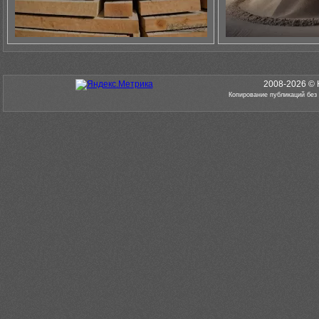
2008-2026 © 
Копирование публикаций без