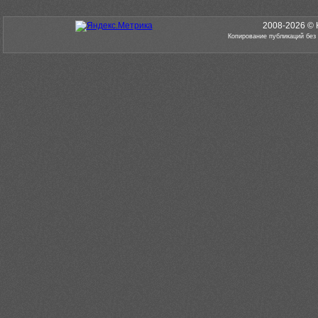
2008-2026 © 
Копирование публикаций без