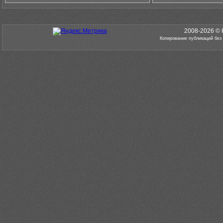
2008-2026 © 
Копирование публикаций без