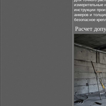
измерительные и
инструкции прои
анкеров и толщи
безопасное креп
Расчет доп