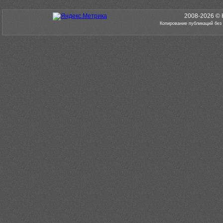
2008-2026 © 
Копирование публикаций без