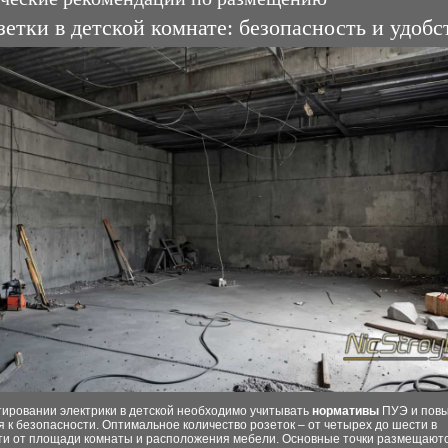
зетки в детской комнате: безопасность и удобс
тировании электрики в детской необходимо учитывать
нормативы
ПУЭ и пов
 к безопасности. Оптимальное количество розеток – от четырех до шести в
ти от площади комнаты и расположения мебели. Основные точки размещают