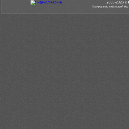
2008-2026 © 
Копирование публикаций без