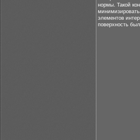
нормы. Такой ко
минимизировать 
элементов интер
поверхность был