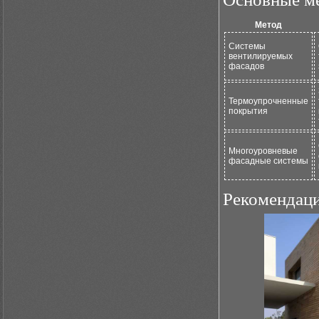
Метод
Системы
вентилируемых
фасадов
Термоупрочненные
покрытия
Многоуровневые
фасадные системы
Рекомендаци