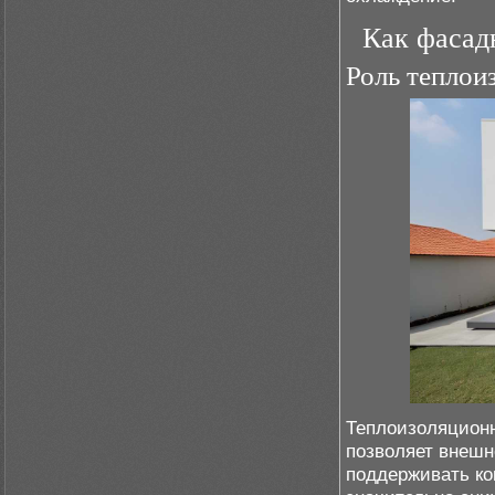
Как фасад
Роль теплои
Теплоизоляционн
позволяет внешн
поддерживать к