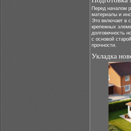
Перед началом р
материалы и инс
Это включает в 
крепежных элеме
долговечность н
с основой старо
прочности.
Укладка нов