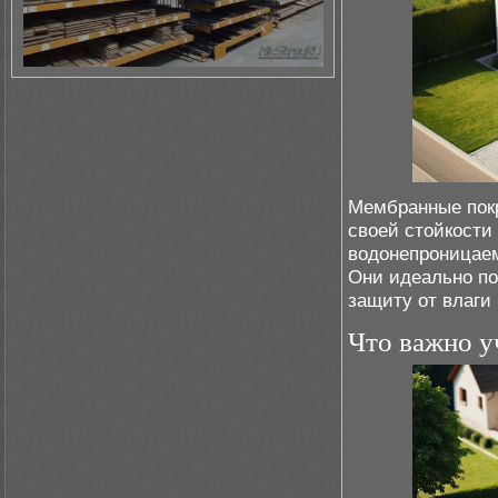
Мембранные покр
своей стойкости
водонепроницаем
Они идеально по
защиту от влаги
Что важно у