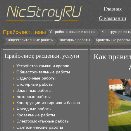
Главная
О компании
Прайс-лист, цены
Устройство крыши и кровли
Конструкции из к
Общестроительные работы
Фасадные работы
Кровельные работы
Прайс-лист, расценки, услуги
Как правил
Устройство крыши и кровли
Общестроительные работы
Отделочные работы
Столярные работы
Земляные работы
Бетонные работы
Конструкции из кирпича и блоков
Фасадные работы
Кровельные работы
Электромонтажные работы
Сантехнические работы