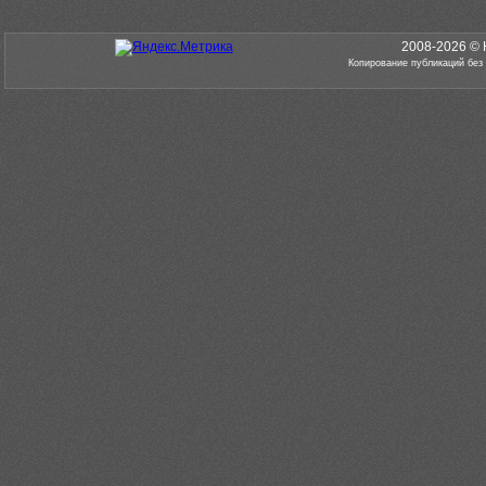
2008-2026 © 
Копирование публикаций без