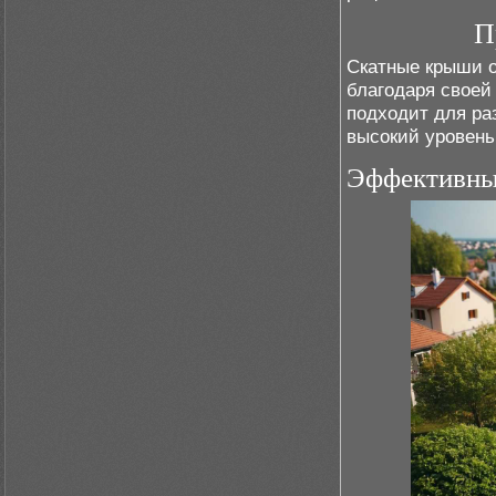
П
Скатные крыши 
благодаря своей
подходит для ра
высокий уровень
Эффективны