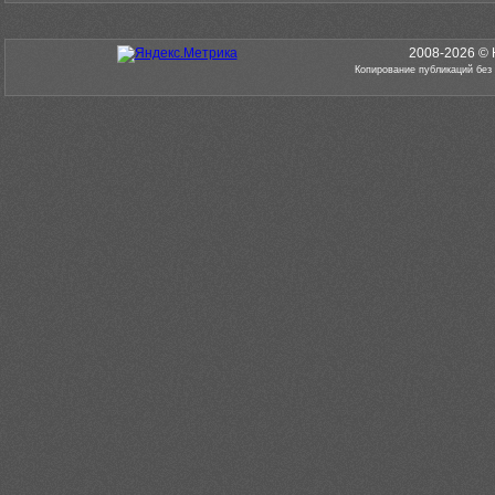
2008-2026 © 
Копирование публикаций без