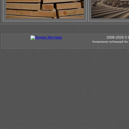
2008-2026 © 
Копирование публикаций без