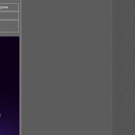
кухни