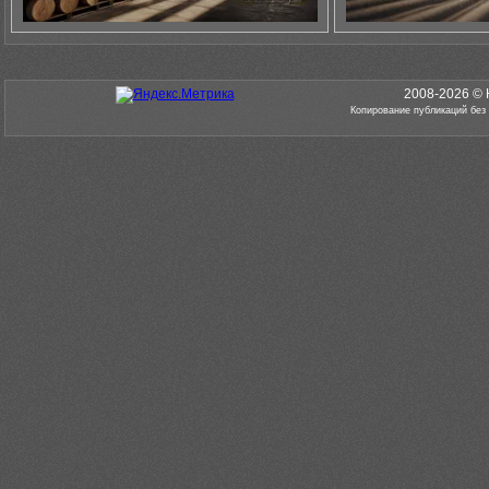
2008-2026 © 
Копирование публикаций без