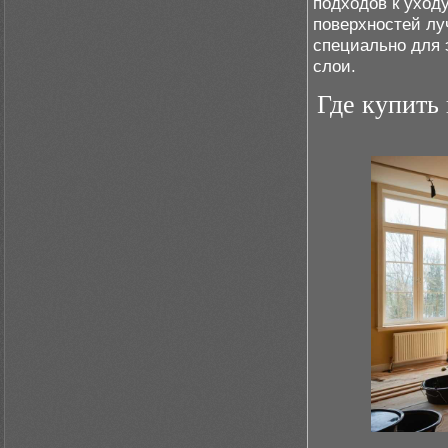
подходов к уход
поверхностей лу
специально для 
слои.
Где купить