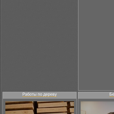
Работы по дереву
Бе