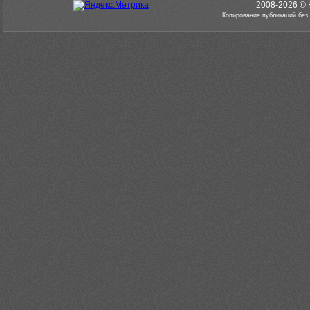
2008-2026 © 
Копирование публикаций без