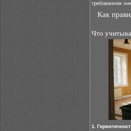
требованиям эне
Как прави
Что учитыва
1. Герметичност