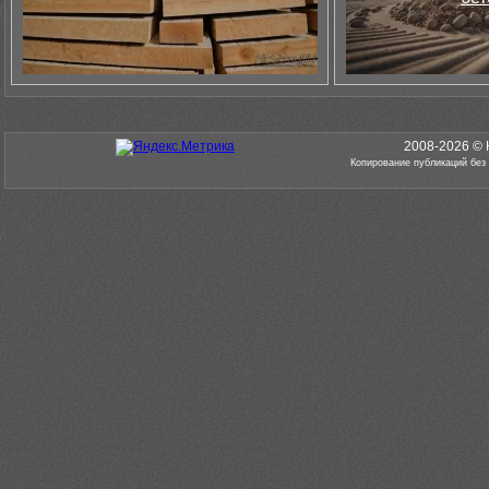
2008-2026 © 
Копирование публикаций без